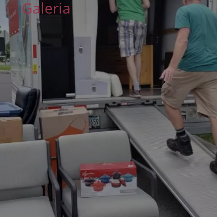
Galeria