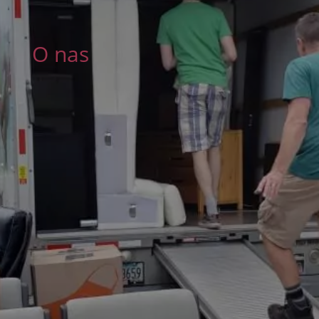
O nas