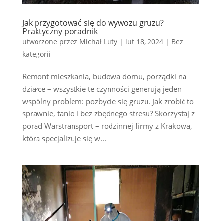
Jak przygotować się do wywozu gruzu?
Praktyczny poradnik
utworzone przez
Michał Luty
|
lut 18, 2024
|
Bez
kategorii
Remont mieszkania, budowa domu, porządki na
działce – wszystkie te czynności generują jeden
wspólny problem: pozbycie się gruzu. Jak zrobić to
sprawnie, tanio i bez zbędnego stresu? Skorzystaj z
porad Warstransport – rodzinnej firmy z Krakowa,
która specjalizuje się w...