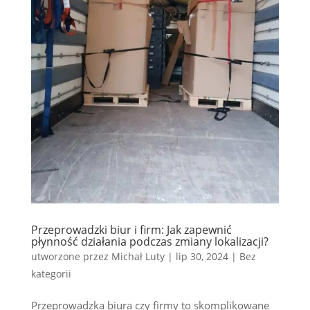
Przeprowadzki biur i firm: Jak zapewnić
płynność działania podczas zmiany lokalizacji?
utworzone przez
Michał Luty
|
lip 30, 2024
|
Bez
kategorii
Przeprowadzka biura czy firmy to skomplikowane