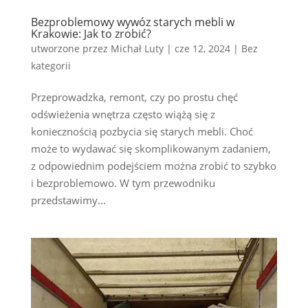
Bezproblemowy wywóz starych mebli w
Krakowie: Jak to zrobić?
utworzone przez
Michał Luty
|
cze 12, 2024
|
Bez
kategorii
Przeprowadzka, remont, czy po prostu chęć
odświeżenia wnętrza często wiążą się z
koniecznością pozbycia się starych mebli. Choć
może to wydawać się skomplikowanym zadaniem,
z odpowiednim podejściem można zrobić to szybko
i bezproblemowo. W tym przewodniku
przedstawimy...