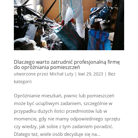
Dlaczego warto zatrudnić profesjonalną firmę
do opróżniania pomieszczeń
utworzone przez
Michał Luty
|
kwi 29, 2023
|
Bez
kategorii
Opróżnianie mieszkań, piwnic lub pomieszczeń
może być uciążliwym zadaniem, szczególnie w
przypadku dużych ilości przedmiotów lub w
momencie, gdy nie mamy odpowiedniego sprzętu
czy wiedzy, jak sobie z tym zadaniem poradzić.
Dlatego też, wiele osób decyduje się na...