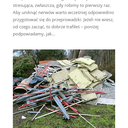
stresująca, zwłaszcza, gdy robimy to pierwszy raz.
Aby uniknąć nerwów warto wcześniej odpowiednio
przygotować się do przeprowadzki. Jeżeli nie wiesz,
od czego zacząć, to dobrze trafiłeś – poniżej
podpowiadamy, jak...