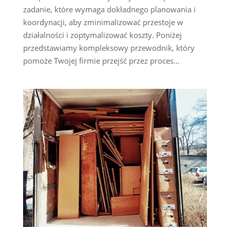
zadanie, które wymaga dokładnego planowania i
koordynacji, aby zminimalizować przestoje w
działalności i zoptymalizować koszty. Poniżej
przedstawiamy kompleksowy przewodnik, który
pomoże Twojej firmie przejść przez proces...