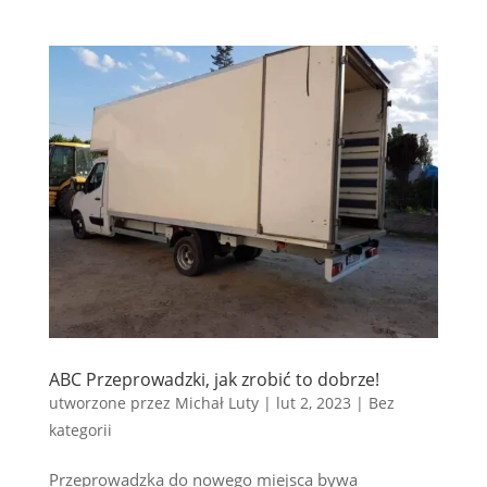
ABC Przeprowadzki, jak zrobić to dobrze!
utworzone przez
Michał Luty
|
lut 2, 2023
|
Bez
kategorii
Przeprowadzka do nowego miejsca bywa