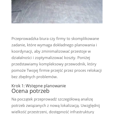
Przeprowadzka biura czy firmy to skomplikowane
zadanie, które wymaga dokładnego planowania i
koordynacji, aby zminimalizować przestoje w
działalności i zoptymalizować koszty. Poniżej
przedstawiamy kompleksowy przewodnik, który
pomoże Twojej firmie przejść przez proces relokacji
bez zbędnych problemów.
Krok 1: Wstępne planowanie
Ocena potrzeb
Na początek przeprowadź szczegółową analizę
potrzeb związanych z nową lokalizacją. Uwzględnij
wielkość przestrzeni, dostępność infrastruktury