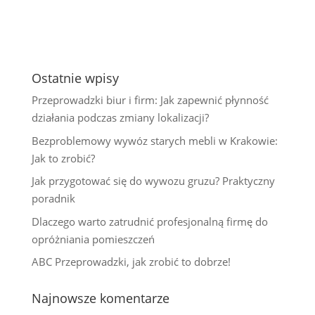
Ostatnie wpisy
Przeprowadzki biur i firm: Jak zapewnić płynność
działania podczas zmiany lokalizacji?
Bezproblemowy wywóz starych mebli w Krakowie:
Jak to zrobić?
Jak przygotować się do wywozu gruzu? Praktyczny
poradnik
Dlaczego warto zatrudnić profesjonalną firmę do
opróżniania pomieszczeń
ABC Przeprowadzki, jak zrobić to dobrze!
Najnowsze komentarze