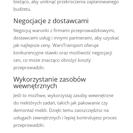
bieżąco, aby uniknąć przekroczenia zaplanowanego
budżetu.
Negocjacje z dostawcami
Negocjuj warunki z firmami przeprowadzkowymi,
dostawcami usług i innymi partnerami, aby uzyskać
jak najlepsze ceny. WarsTransport oferuje
konkurencyjne stawki oraz możliwość negocjacji
cen, co może znacząco obniżyć koszty
przeprowadzki.
Wykorzystanie zasobów
wewnętrznych
Jeśli to możliwe, wykorzystaj zasoby wewnętrzne
do niektórych zadań, takich jak pakowanie czy
demontaż mebli. Dzięki temu zaoszczędzisz na
usługach zewnętrznych i lepiej kontrolujesz proces
przeprowadzki.