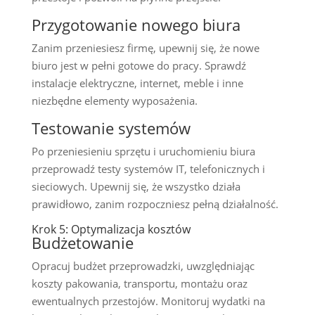
Przygotowanie nowego biura
Zanim przeniesiesz firmę, upewnij się, że nowe
biuro jest w pełni gotowe do pracy. Sprawdź
instalacje elektryczne, internet, meble i inne
niezbędne elementy wyposażenia.
Testowanie systemów
Po przeniesieniu sprzętu i uruchomieniu biura
przeprowadź testy systemów IT, telefonicznych i
sieciowych. Upewnij się, że wszystko działa
prawidłowo, zanim rozpoczniesz pełną działalność.
Krok 5: Optymalizacja kosztów
Budżetowanie
Opracuj budżet przeprowadzki, uwzględniając
koszty pakowania, transportu, montażu oraz
ewentualnych przestojów. Monitoruj wydatki na