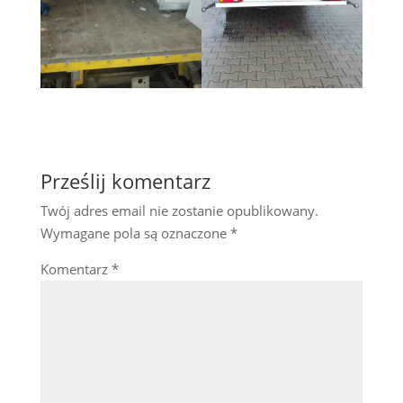
Prześlij komentarz
Twój adres email nie zostanie opublikowany.
Wymagane pola są oznaczone
*
Komentarz
*