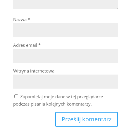
Nazwa
*
Adres email
*
Witryna internetowa
Zapamiętaj moje dane w tej przeglądarce
podczas pisania kolejnych komentarzy.