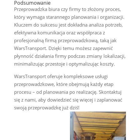
Podsumowanie
Przeprowadzka biura czy firmy to złożony proces,
który wymaga starannego planowania i organizacji.
Kluczem do sukcesu jest dokładna analiza potrzeb,
efektywna komunikacja oraz współpraca z
profesjonalną firmą przeprowadzkową, taką jak
WarsTransport. Dzięki temu możesz zapewnić
płynność działania firmy podczas zmiany lokalizacji,
minimalizując przestoje i optymalizując koszty.
WarsTransport oferuje kompleksowe usługi
przeprowadzkowe, które obejmują każdy etap
procesu – od planowania po realizację. Skontaktuj
się z nami, aby dowiedzieć się więcej i zaplanować
swoją przeprowadzkę już dziś!