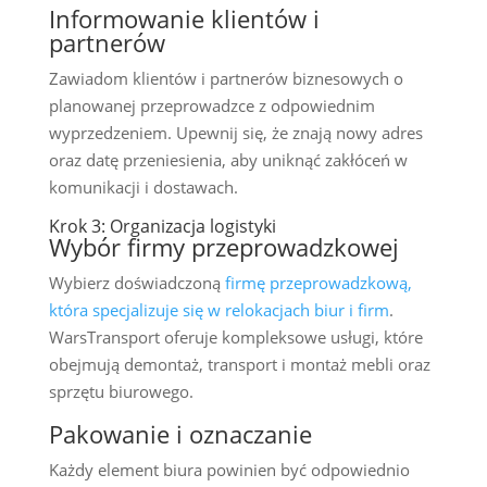
Informowanie klientów i
partnerów
Zawiadom klientów i partnerów biznesowych o
planowanej przeprowadzce z odpowiednim
wyprzedzeniem. Upewnij się, że znają nowy adres
oraz datę przeniesienia, aby uniknąć zakłóceń w
komunikacji i dostawach.
Krok 3: Organizacja logistyki
Wybór firmy przeprowadzkowej
Wybierz doświadczoną
firmę przeprowadzkową,
która specjalizuje się w relokacjach biur i firm
.
WarsTransport oferuje kompleksowe usługi, które
obejmują demontaż, transport i montaż mebli oraz
sprzętu biurowego.
Pakowanie i oznaczanie
Każdy element biura powinien być odpowiednio