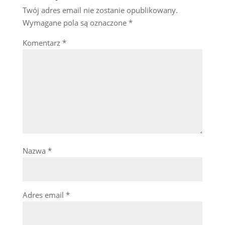
Twój adres email nie zostanie opublikowany.
Wymagane pola są oznaczone
*
Komentarz
*
Nazwa
*
Adres email
*