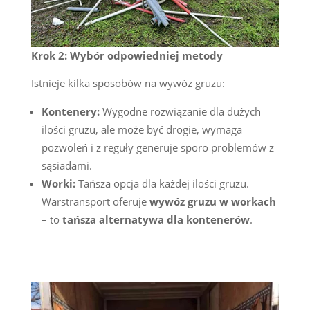
Krok 2: Wybór odpowiedniej metody
Istnieje kilka sposobów na wywóz gruzu:
Kontenery:
Wygodne rozwiązanie dla dużych
ilości gruzu, ale może być drogie, wymaga
pozwoleń i z reguły generuje sporo problemów z
sąsiadami.
Worki:
Tańsza opcja dla każdej ilości gruzu.
Warstransport oferuje
wywóz gruzu w workach
– to
tańsza alternatywa dla kontenerów
.