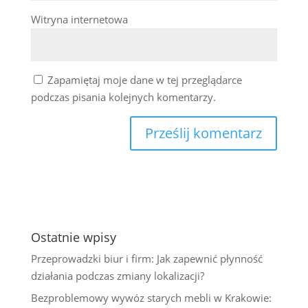
Witryna internetowa
Zapamiętaj moje dane w tej przeglądarce
podczas pisania kolejnych komentarzy.
Ostatnie wpisy
Przeprowadzki biur i firm: Jak zapewnić płynność
działania podczas zmiany lokalizacji?
Bezproblemowy wywóz starych mebli w Krakowie: