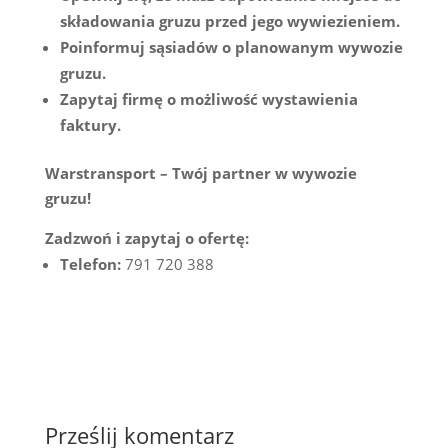
składowania gruzu przed jego wywiezieniem.
Poinformuj sąsiadów o planowanym wywozie
gruzu.
Zapytaj firmę o możliwość wystawienia
faktury.
Warstransport – Twój partner w wywozie
gruzu!
Zadzwoń i zapytaj o ofertę:
Telefon:
791 720 388
Prześlij komentarz