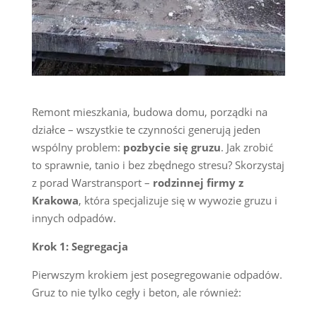
Remont mieszkania, budowa domu, porządki na
działce – wszystkie te czynności generują jeden
wspólny problem:
pozbycie się gruzu
. Jak zrobić
to sprawnie, tanio i bez zbędnego stresu? Skorzystaj
z porad Warstransport –
rodzinnej firmy z
Krakowa
, która specjalizuje się w wywozie gruzu i
innych odpadów.
Krok 1: Segregacja
Pierwszym krokiem jest posegregowanie odpadów.
Gruz to nie tylko cegły i beton, ale również: